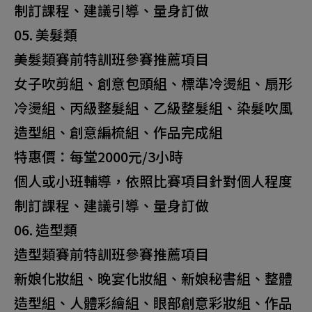
制訂課程、建議引導、量身訂做
05. 美髮類
美髮類賽前特訓班參賽推薦項目
女子吹剪組、創意包頭組、標準冷燙組、扇形
冷燙組、丙級整髮組、乙級整髮組、染髮吹風
造型組、創意編梳組、作品完成組
特惠價：每堂2000元/3小時
個人或小班輔導，依照比賽項目針對個人程度
制訂課程、建議引導、量身訂做
06. 造型類
造型類賽前特訓班參賽推薦項目
新娘化妝組、晚宴化妝組、新娘秘書組、整體
造型組、人體彩繪組、眼部創意彩妝組、作品