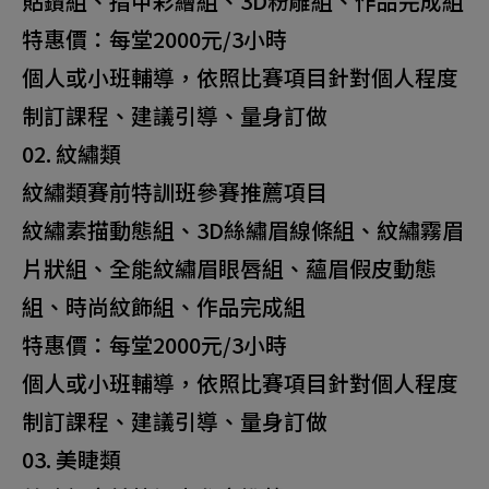
貼鑽組、指甲彩繪組、3D粉雕組、作品完成組
特惠價：每堂2000元/3小時
個人或小班輔導，依照比賽項目針對個人程度
制訂課程、建議引導、量身訂做
02. 紋繡類
紋繡類賽前特訓班參賽推薦項目
紋繡素描動態組、3D絲繡眉線條組、紋繡霧眉
片狀組、全能紋繡眉眼唇組、蘊眉假皮動態
組、時尚紋飾組、作品完成組
特惠價：每堂2000元/3小時
個人或小班輔導，依照比賽項目針對個人程度
制訂課程、建議引導、量身訂做
03. 美睫類