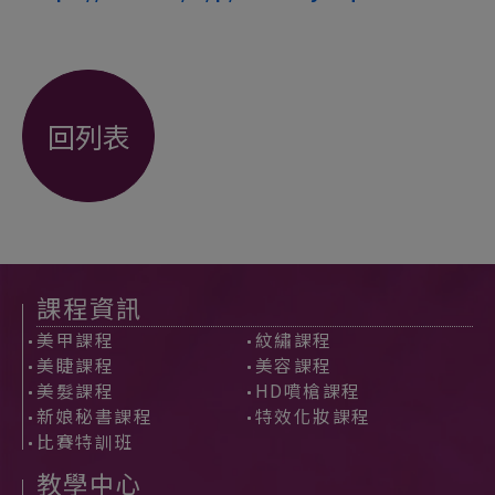
回列表
課程資訊
美甲課程
紋繡課程
美睫課程
美容課程
美髮課程
HD噴槍課程
新娘秘書課程
特效化妝課程
比賽特訓班
教學中心