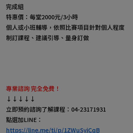
完成組
特惠價：每堂2000元/3小時
個人或小班輔導，依照比賽項目針對個人程度
制訂課程、建議引導、量身訂做
專業諮詢 完全免費！
↓↓↓↓↓
立即預約諮詢了解課程：04-23171931
點選加LINE：
https://line.me/ti/p/1ZWuSyiCqB