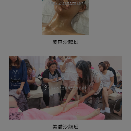
美容沙龍班
美體沙龍班