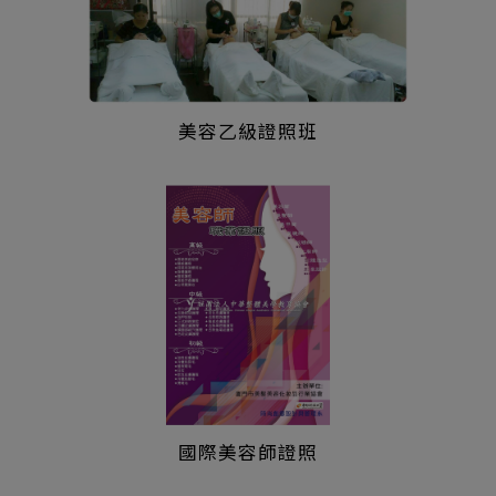
美容乙級證照班
國際美容師證照