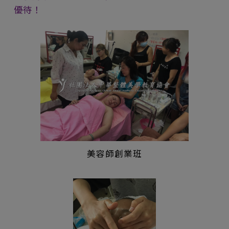
優待！
美容師創業班