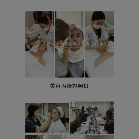
美容丙級證照班