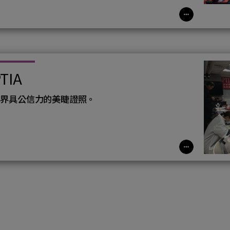
TIA
業界具公信力的美睫證照。