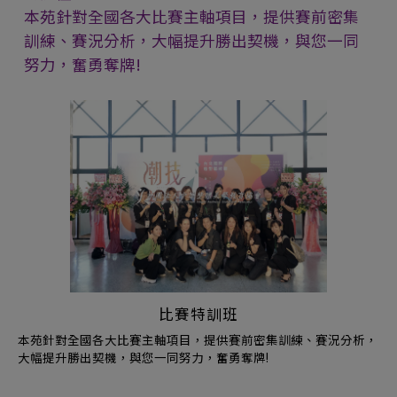
本苑針對全國各大比賽主軸項目，提供賽前密集
訓練、賽況分析，大幅提升勝出契機，與您一同
努力，奮勇奪牌!
比賽特訓班
本苑針對全國各大比賽主軸項目，提供賽前密集訓練、賽況分析，
大幅提升勝出契機，與您一同努力，奮勇奪牌!