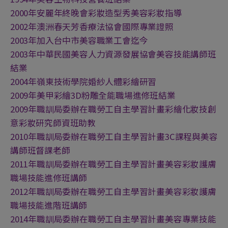
2000年安麗年終晚會彩妝造型秀美容彩妝指導
2002年澳洲春天芳香療法協會國際專業證照
2003年加入台中市美容職業工會迄今
2003年中華民國美容人力資源發展協會美容技能講師班
結業
2004年嶺東技術學院婚紗人體彩繪研習
2009年美甲彩繪3D粉雕全能職場進修班結業
2009年職訓局委辦在職勞工自主學習計畫彩繪化妝技創
意彩妝研究師資班助教
2010年職訓局委辦在職勞工自主學習計畫3C課程與美容
講師班督課老師
2011年職訓局委辦在職勞工自主學習計畫美容彩妝護膚
職場技能進修班講師
2012年職訓局委辦在職勞工自主學習計畫美容彩妝護膚
職場技能進階班講師
2014年職訓局委辦在職勞工自主學習計畫美容專業技能