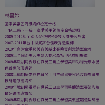
林蔓妗
國家美容乙丙級講師檢定合格
TNA 二級、一級、高階美甲師檢定合格證照
2009-2012年全國盃髮型美容競技大賽美容評審
2007-2011年台中世貿舞台發表秀造型師
2010年台灣金手藝美容美髮比賽晚宴創意造型金牌
2009年全國盃美容美髮大賽水晶指甲彩繪組殿軍
2008年職訓局委辦在職勞工自主學習美甲彩繪光療水晶
保養進修班講師
2008年職訓局委辦在職勞工自主學習美容彩妝護膚職場
技能進修班講師
2008年職訓局委辦在職勞工自主學習整體造型專業彩妝
精研進修班講師
2008年職訓局委辦在職勞工自主學習美髮整體造型師應