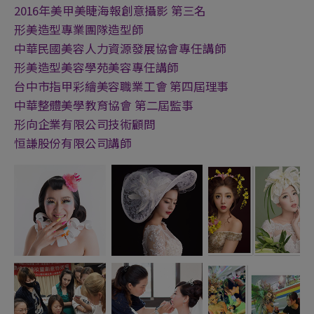
2016年美甲美睫海報創意攝影 第三名
形美造型專業團隊造型師
中華民國美容人力資源發展協會專任講師
形美造型美容學苑美容專任講師
台中市指甲彩繪美容職業工會 第四屆理事
中華整體美學教育協會 第二屆監事
形向企業有限公司技術顧問
恒謙股份有限公司講師