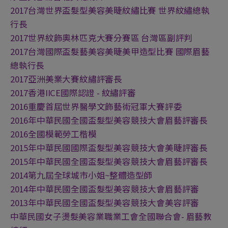
2017台灣世界盃髮型美容美睫紋繡比賽 世界紋繡總執
行長
2017世界紋飾奧林匹克大賽分賽區 台灣區副評判
2017台灣國際盃髮藝美容美睫美甲造型比賽 國際眉藝
總執行長
2017亞洲美業大賽紋繡評審長
2017香港IICE國際認證 - 紋繡評審
2016重慶首屆世界醫學文飾藝術冠軍大賽評委
2016年中華民國全國盃髮型美容競技大會眉藝評審長
2016全國模範勞工楷模
2015年中華民國國際盃髮型美容競技大會美睫評審長
2015年中華民國全國盃髮型美容競技大會眉藝評審長
2014第九屆全球城市小姐~整體造型師
2014年中華民國全國盃髮型美容競技大會眉藝評審
2013年中華民國全國盃髮型美容競技大會美容評審
中華民國女子燙髮美容業職業工會全國聯合會- 眉藝教