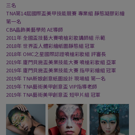
三名
TNA第14屆國際盃美甲技能競賽 專業組 靜態凝膠彩繪
第一名
CBA晶飾美藝學苑 AE導師
2011年 全國盃技藝大賽噴槍彩妝講師組 示範
2018年 世界盃人體彩繪紙圖靜態組 冠軍
2018年 OMC之星國際認證噴槍彩妝組 評審長
2019年 廈門貝施盃美業技能大賽 噴槍彩妝組 亞軍
2019年 廈門貝施盃美業技能大賽 指甲彩繪組 冠軍
2019年 TNA新娘創意紙圖設計 現場組 第一名
2019年 TNA藝術美甲創意盃 VIP指導老師
2019年 TNA藝術美甲創意盃 短甲片組 冠軍