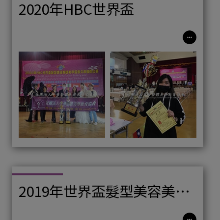
2020年HBC世界盃
2019年世界盃髮型美容美睫
美甲紋綉國際比賽