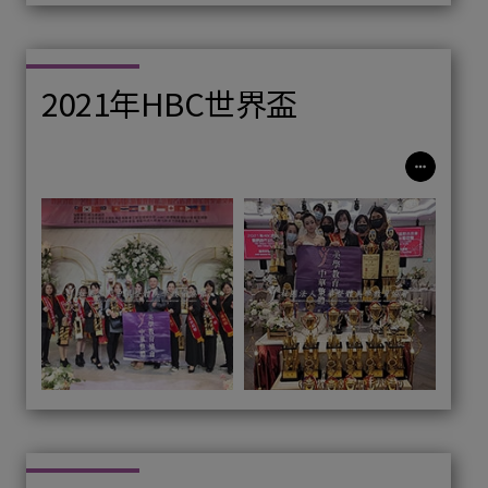
2021年HBC世界盃