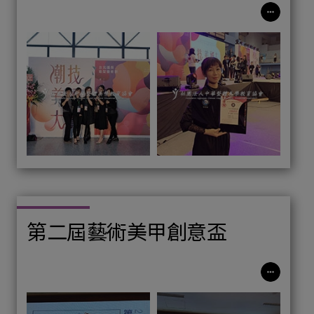
第二屆藝術美甲創意盃