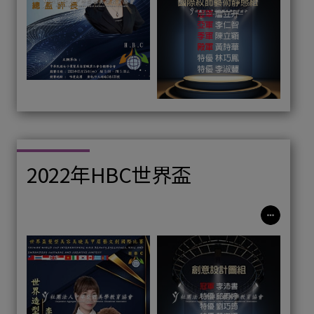
2022年HBC世界盃