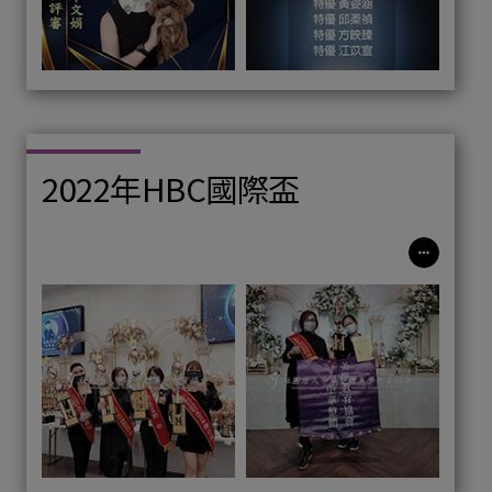
2022年HBC國際盃