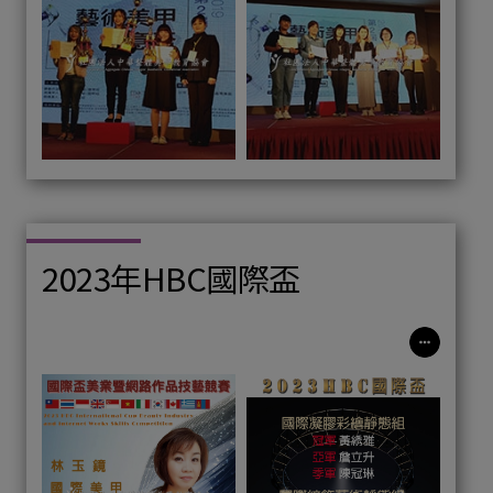
2023年HBC國際盃