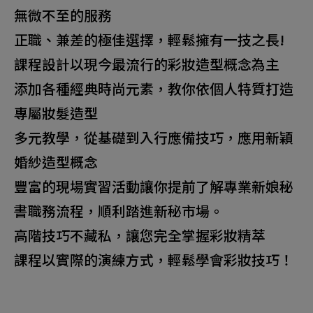
無微不至的服務
正職、兼差的極佳選擇，輕鬆擁有一技之長!
課程設計以現今最流行的彩妝造型概念為主
添加各種經典時尚元素，教你依個人特質打造
專屬妝髮造型
多元教學，從基礎到入行應備技巧，應用新穎
婚紗造型概念
豐富的現場實習活動讓你提前了解專業新娘秘
書職務流程，順利踏進新秘市場。
高階技巧不藏私，讓您完全掌握彩妝精萃
課程以實際的演練方式，輕鬆學會彩妝技巧！