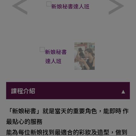
課程介紹
「新娘秘書」就是當天的重要角色，能即時 作
最貼心的服務
能為每位新娘找到最適合的彩妝及造型，做到