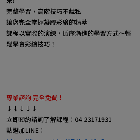
來!
完整學習，高階技巧不藏私
讓您完全掌握凝膠彩繪的精萃
課程以實際的演練，循序漸進的學習方式～輕
鬆學會彩繪技巧！
專業諮詢 完全免費！
↓↓↓↓↓
立即預約諮詢了解課程：04-23171931
點選加LINE：